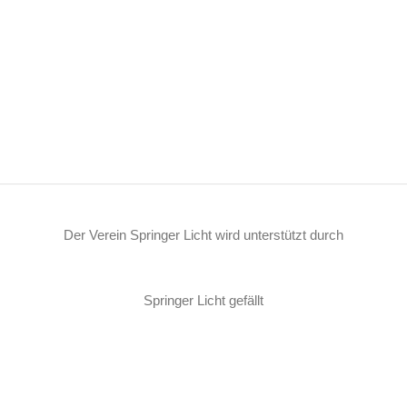
Der Verein Springer Licht wird unterstützt durch
Springer Licht gefällt