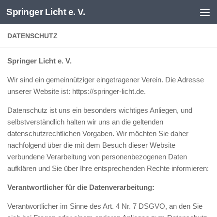
Springer Licht e. V.
Zum Inhalt springen
DATENSCHUTZ
Springer Licht e. V.
Wir sind ein gemeinnütziger eingetragener Verein. Die Adresse
unserer Website ist: https://springer-licht.de.
Datenschutz ist uns ein besonders wichtiges Anliegen, und
selbstverständlich halten wir uns an die geltenden
datenschutzrechtlichen Vorgaben. Wir möchten Sie daher
nachfolgend über die mit dem Besuch dieser Website
verbundene Verarbeitung von personenbezogenen Daten
aufklären und Sie über Ihre entsprechenden Rechte informieren:
Verantwortlicher für die Datenverarbeitung:
Verantwortlicher im Sinne des Art. 4 Nr. 7 DSGVO, an den Sie