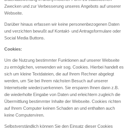
Zwecken und zur Verbesserung unseres Angebots auf unserer
Webseite.
Darüber hinaus erfassen wir keine personenbezogenen Daten
und verzichten bewußt auf Kontakt- und Antragsformulare oder
Social Media Buttons.
Cookies:
Um die Nutzung bestimmter Funktionen auf unserer Webseite
zu ermöglichen, verwenden wir sog. Cookies. Hierbei handelt es
sich um kleine Textdateien, die auf Ihrem Rechner abgelegt
werden, um Sie bei Ihrem nächsten Besuch auf unserer
Internetseite wiederzuerkennen. Sie ersparen Ihnen dann z.B.
die wiederholte Eingabe von Daten und erleichtern zugleich die
Übermittlung bestimmter Inhalte der Webseite. Cookies richten
auf Ihrem Computer keinen Schaden an und enthalten auch
keine Computerviren.
Selbstverständlich können Sie den Einsatz dieser Cookies