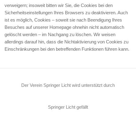
verweigern; insoweit bitten wir Sie, die Cookies bei den
Sicherheitseinstellungen Ihres Browsers zu deaktivieren. Auch
ist es möglich, Cookies – soweit sie nach Beendigung Ihres
Besuches auf unserer Homepage ohnehin nicht automatisch
gelöscht werden – im Nachgang zu löschen. Wir weisen
allerdings darauf hin, dass die Nichtaktivierung von Cookies zu
Einschränkungen bei den betreffenden Funktionen führen kann.
Der Verein Springer Licht wird unterstützt durch
Springer Licht gefällt